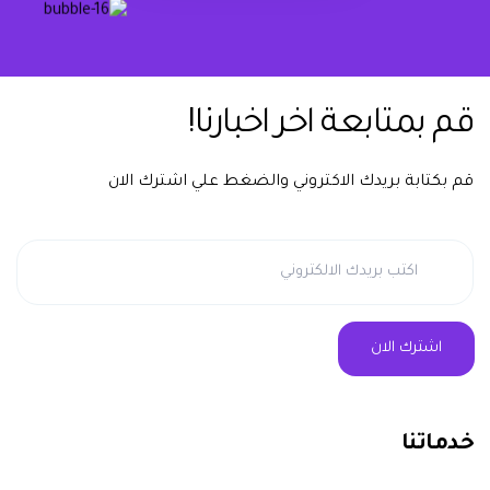
يشرفنا تواصلك معنا دوماً
قم بمتابعة اخر اخبارنا!
قم بكتابة بريدك الاكتروني والضغط علي اشترك الان
خدماتنا