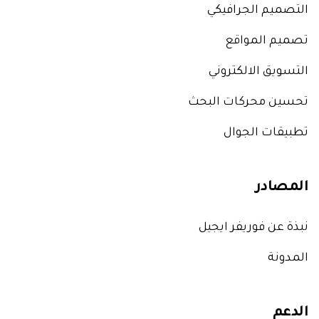
التصميم الجرافيكي
تصميم المواقع
التسويق الالكتروني
تحسين محركات البحث
تطبيقات الجوال
المصادر
نبذة عن فوريفر ايجيل
المدونة
الدعم