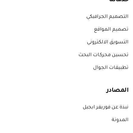
خدماتنا
التصميم الجرافيكي
تصميم المواقع
التسويق الالكتروني
تحسين محركات البحث
تطبيقات الجوال
المصادر
نبذة عن فوريفر ايجيل
المدونة