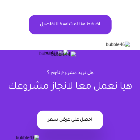
اضغط هنا لمشاهدة التفاصيل
هل تريد مشروع ناجح ؟
هيا نعمل معا لانجاز مشروعك
احصل علي عرض سعر