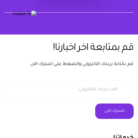
يشرفنا تواصلك معنا دوماً
قم بمتابعة اخر اخبارنا!
قم بكتابة بريدك الاكتروني والضغط علي اشترك الان