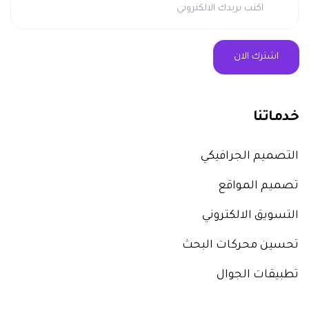
خدماتنا
التصميم الجرافيكي
تصميم المواقع
التسويق الالكتروني
تحسين محركات البحث
تطبيقات الجوال