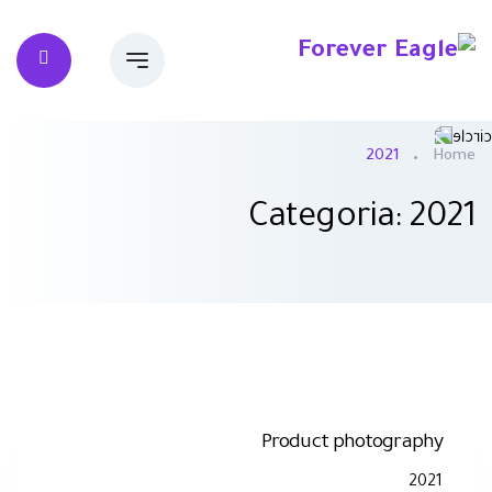
2021
Home
Categoria: 2021
Product photography
2021