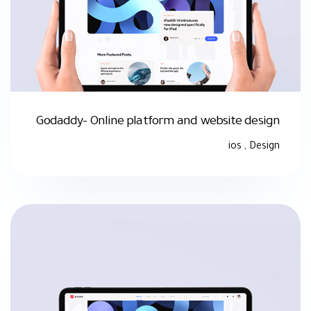
Godaddy- Online platform and website design
ios
,
Design