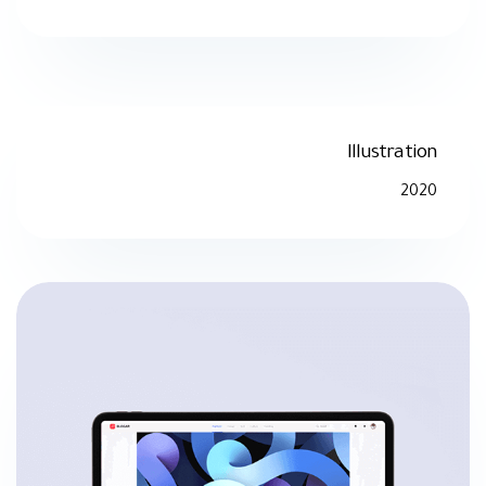
Illustration
2020