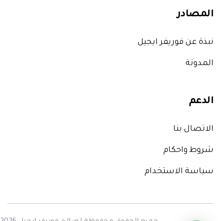
المصادر
نبذة عن فوريفر ايجيل
المدونة
الدعم
الاتصال بنا
شروط واحكام
سياسة الاستخدام