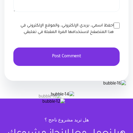
احفظ اسمي، بريدي الإلكتروني، والموقع الإلكتروني في
هذا المتصفح لاستخدامها المرة المقبلة في تعليقي.
هل تريد مشروع ناجح ؟