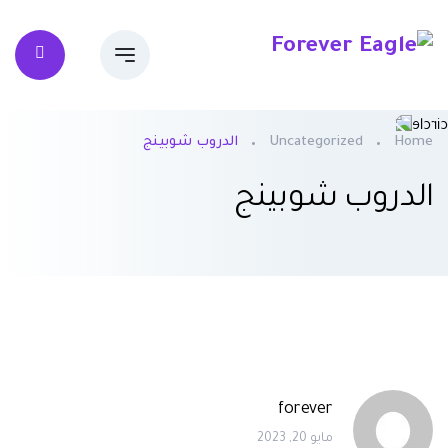
Home
Uncategorized
الدروب شوبينج
الدروب شوبينج
forever
مايو 20, 2023