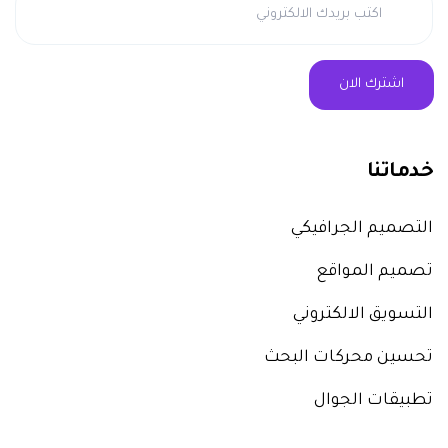
خدماتنا
التصميم الجرافيكي
تصميم المواقع
التسويق الالكتروني
تحسين محركات البحث
تطبيقات الجوال