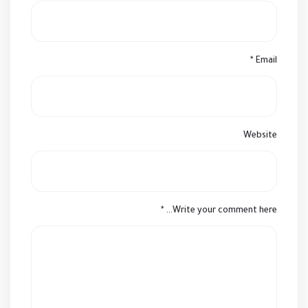
*
Email
Website
*
Write your comment here…