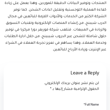
المنتجات وتوفير البيانات الدقيقة للموردين، وهذا يعمل على زيادة
كفاءة العملية اللوجستية وتقليل اعادات الشحن. كما توفر
الشركة الكثير من الخدمات والأدوات اللازمة للبائعين في مجال
الدرب شيبنج، من إنشاء المنصات الإلكترونية وتقنيات التسويق
والزيادة في المبيعات. فتلعب شركة فوريفر دورا مركزيا في توفير
حلول شاملة للشحن عبر الدروب شيبينج، من خلال ادارة الطلبات
وخدمة العملاء، وهذا يساهم في تعزيز تجربة العملاء في الشراء
عبر الإنترنت وزيادة الأرباح للبائعين.
Leave a Reply
لن يتم نشر عنوان بريدك الإلكتروني.
الحقول الإلزامية مشار إليها بـ
*
*
Full Name