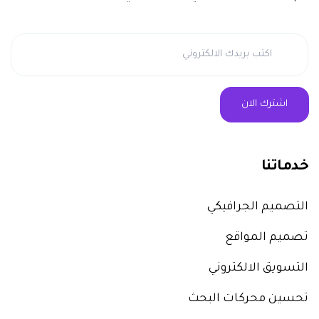
خدماتنا
التصميم الجرافيكي
تصميم المواقع
التسويق الالكتروني
تحسين محركات البحث