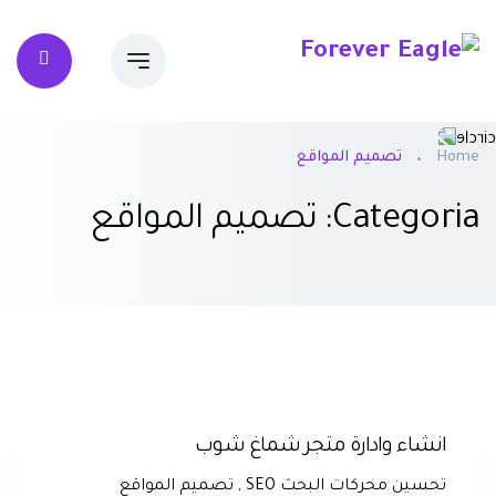
Home
تصميم المواقع
Categoria: تصميم المواقع
انشاء وادارة متجر شماغ شوب
تحسين محركات البحث SEO
,
تصميم المواقع