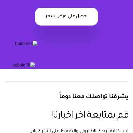
احصل علي عرض سعر
يشرفنا تواصلك معنا دوماً
قم بمتابعة اخر اخبارنا!
قم بكتابة بريدك الاكتروني والضغط علي اشترك الان