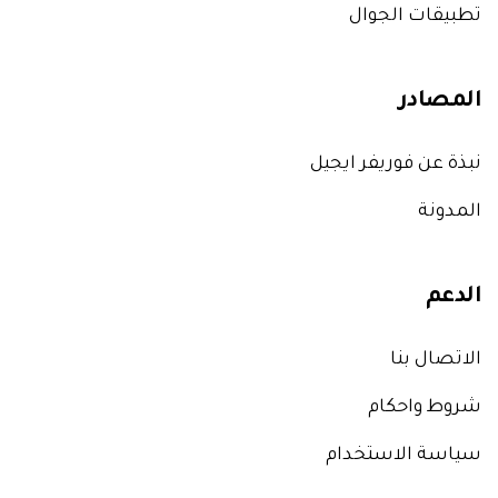
تطبيقات الجوال
المصادر
نبذة عن فوريفر ايجيل
المدونة
الدعم
الاتصال بنا
شروط واحكام
سياسة الاستخدام